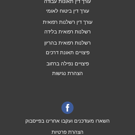
עורך דין תאונות עבודה
עורך דין ביטוח לאומי
עורך דין רשלנות רפואית
רשלנות רפואית בלידה
רשלנות רפואית בהריון
פיצויים תאונת דרכים
פיצויים נפילה ברחוב
הצהרת נגישות
השארו מעודכנים ועקבו אחרינו בפייסבוק
הצהרת פרטיות