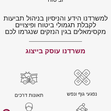
למשרדנו הידע והניסיון בניהול תביעות
לקבלת תגמולי ביטוח ופיצויים
מקסימאלים בגין הנזקים שנגרמו לכם
משרדנו עוסק בייצוג
נפגעי גוף ונפש
תאונות דרכים