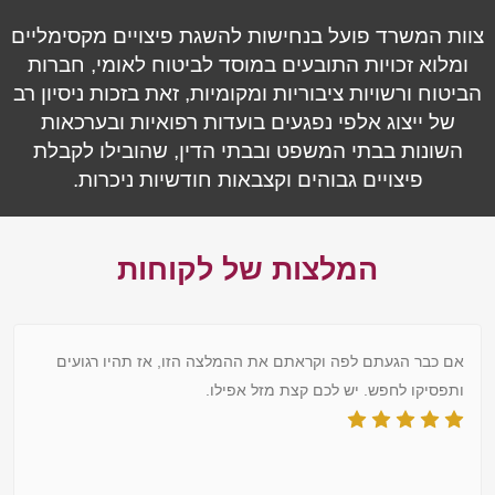
צוות המשרד פועל בנחישות להשגת פיצויים מקסימליים
ומלוא זכויות התובעים במוסד לביטוח לאומי, חברות
הביטוח ורשויות ציבוריות ומקומיות, זאת בזכות ניסיון רב
של ייצוג אלפי נפגעים בועדות רפואיות ובערכאות
השונות בבתי המשפט ובבתי הדין, שהובילו לקבלת
פיצויים גבוהים וקצבאות חודשיות ניכרות.
המלצות של לקוחות
אם כבר הגעתם לפה וקראתם את ההמלצה הזו, אז תהיו רגועים
ותפסיקו לחפש. יש לכם קצת מזל אפילו.