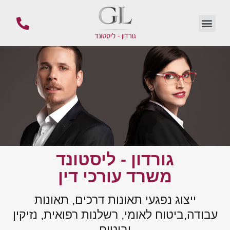
גורדון - ליסטונד
משרד עורכי דין
ייצוג נפגעי תאונות דרכים, תאונות
עבודה,ביטוח לאומי, רשלנות רפואית, נזיקין
וביטוח