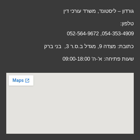
גורדון – ליסטונד, משרד עורכי דין
טלפון:
052-564-9672
,
054-353-4909
כתובת: מצדה 9, מגדל ב.ס.ר 3, בני ברק
שעות פתיחה: א'-ה' 09:00-18:00