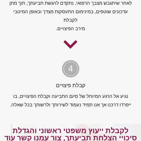
לאחר שיתגבש מצבך הרפואי, נתקדם להגשת תביעתך, תוך מתן
עדכונים שוטפים, במינימום התעסקות מצדך ובאופן המיטבי
לקבלת
מירב הפיצויים.
4
קבלת פיצויים
נגיע אל הרגע המיוחל של סיום התביעה וקבלת הפיצויים, בו
ייפרדו דרכנו אך אנו תמיד נעמוד לשירותך ולרשותך בכל שאלה.
לקבלת ייעוץ משפטי ראשוני והגדלת
סיכויי הצלחת תביעתך, צור עמנו קשר עוד