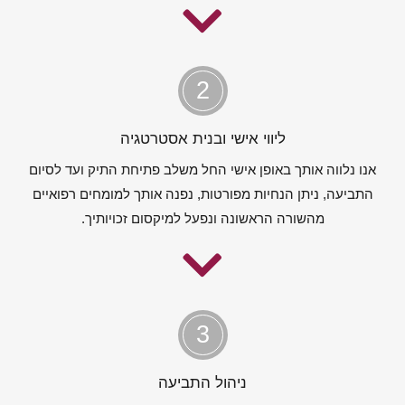
2
ליווי אישי ובנית אסטרטגיה
אנו נלווה אותך באופן אישי החל משלב פתיחת התיק ועד לסיום
התביעה, ניתן הנחיות מפורטות, נפנה אותך למומחים רפואיים
מהשורה הראשונה ונפעל למיקסום זכויותיך.
3
ניהול התביעה