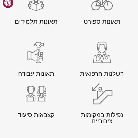
תאונות ספורט
תאונות תלמידים
רשלנות הרפואית
תאונות עבודה
נפילות במקומות
קצבאות סיעוד
ציבוריים