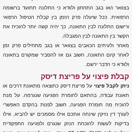
בצוואר ו/או בגב התחתון ולוודא כי התלונה תתועד ברשומה
הרפואית. ככל שיעלה פרק הזמן בין קבלת הטיפול הרפואי
ורישום התלונה לבין התאונה, כך יהיה קשה יותר להוכיח את
הקשר בין התאונה לבין המגבלה.
מאחר ולעיתים הכאבים בצוואר או בגב מתחילים פרק זמן
לאחר קיום התאונה, חשוב גם אז להסביר שמקורם בתאונה
ולוודא כי הדבר ירשם.
קבלת פיצוי על פריצת דיסק
ניתן לקבל פיצוי
על פריצת דיסק כתוצאה מתאונת דרכים או
תאונת עבודה, בהתאם לחומרת הפגיעה שנגרמה. על מנת
להוכיח מה חומרת הפגיעה, חשוב לפנות בהקדם האפשרי
לעורך דין נזיקין שינחה אתכם אילו מסמכים יש להביא, אילו
בדיקות לעשות להוכחת הנזק שנגרם ולפגיעה התפקודית