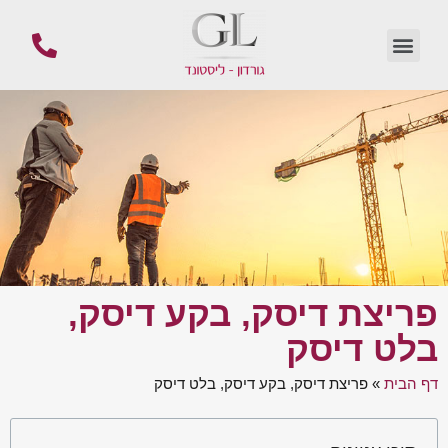
פריצת דיסק, בקע דיסק,
בלט דיסק
דף הבית
»
פריצת דיסק, בקע דיסק, בלט דיסק