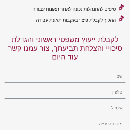
טיפים להתנהלות נכונה לאחר תאונות עבודה
ההליך לקבלת פיצוי בעקבות תאונת עבודה
לקבלת ייעוץ משפטי ראשוני והגדלת
סיכויי והצלחת תביעתך, צור עמנו קשר
עוד היום