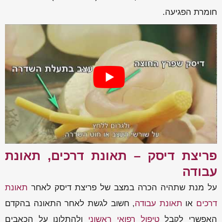
חומרת הפגיעה.
פריצת דיסק – תאונת דרכים, תאונת
עבודה
על מנת שתהיה הכרה במצב של פריצת דיסק לאחר
תאונת
דרכים
או
תאונת עבודה
, חשוב לגשת לאחר התאונה בהקדם
האפשרי לקבל
טיפול רפואי ראשוני
ולהתלונן על הכאבים