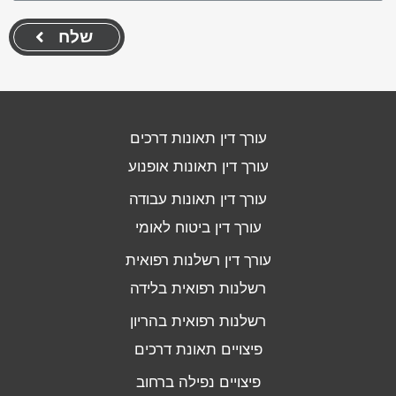
שלח
עורך דין תאונות דרכים
עורך דין תאונות אופנוע
עורך דין תאונות עבודה
עורך דין ביטוח לאומי
עורך דין רשלנות רפואית
רשלנות רפואית בלידה
רשלנות רפואית בהריון
פיצויים תאונת דרכים
פיצויים נפילה ברחוב